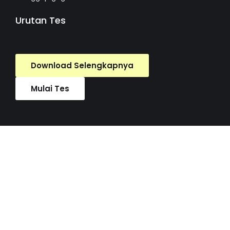
Urutan Tes
Download Selengkapnya
Mulai Tes